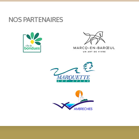
NOS PARTENAIRES