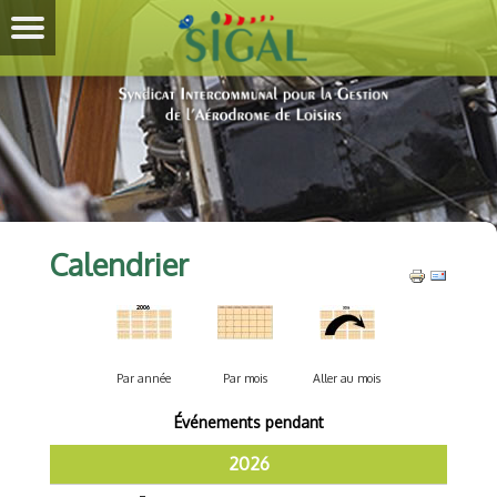
Calendrier
Par année
Par mois
Aller au mois
Événements pendant
2026