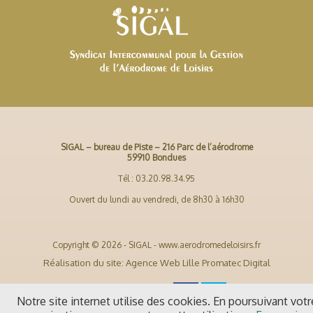
SIGAL – bureau de Piste – 216 Parc de l’aérodrome
59910 Bondues
Tél : 03.20.98.34.95
Ouvert du lundi au vendredi, de 8h30 à 16h30
Copyright © 2026 - SIGAL - www.aerodromedeloisirs.fr
Réalisation du site: Agence Web Lille Promatec Digital
Notre site internet utilise des cookies. En poursuivant votr