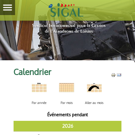
Calendrier
Par année
Par mois
Aller au mois
Événements pendant
2026