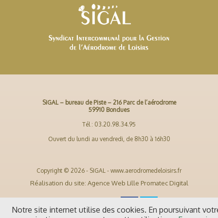
SIGAL – bureau de Piste – 216 Parc de l’aérodrome
59910 Bondues
Tél : 03.20.98.34.95
Ouvert du lundi au vendredi, de 8h30 à 16h30
Copyright © 2026 - SIGAL - www.aerodromedeloisirs.fr
Réalisation du site: Agence Web Lille Promatec Digital
Notre site internet utilise des cookies. En poursuivant votr