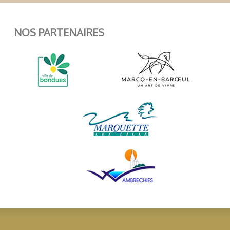
NOS PARTENAIRES