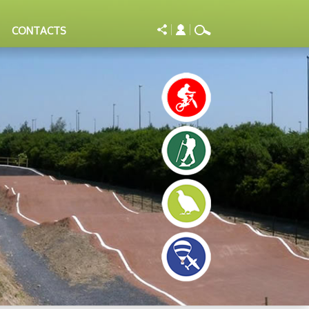
CONTACTS