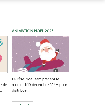
ANIMATION NOEL 2025
e
Le Père Noel sera présent le
ue de
mercredi 10 décembre à 15H pour
..
distribue...