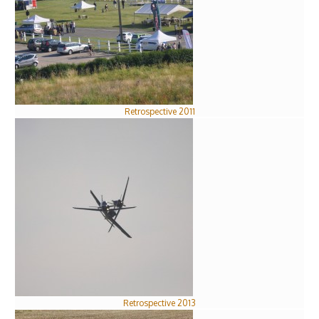
Retrospective 2011
Retrospective 2013