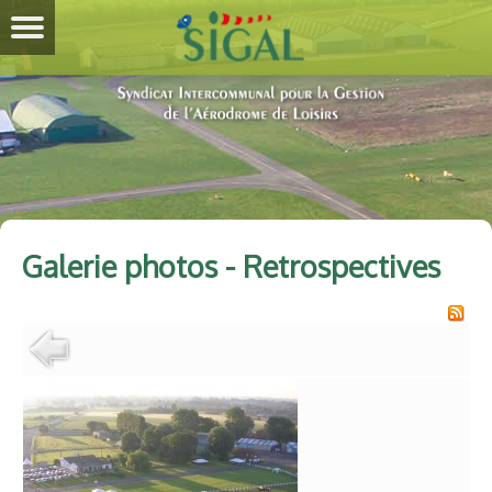
Galerie photos - Retrospectives