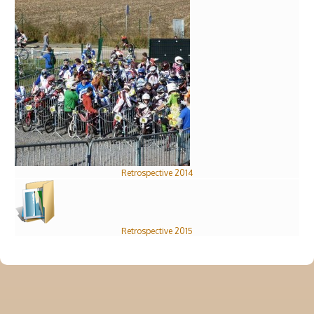
Retrospective 2014
Retrospective 2015