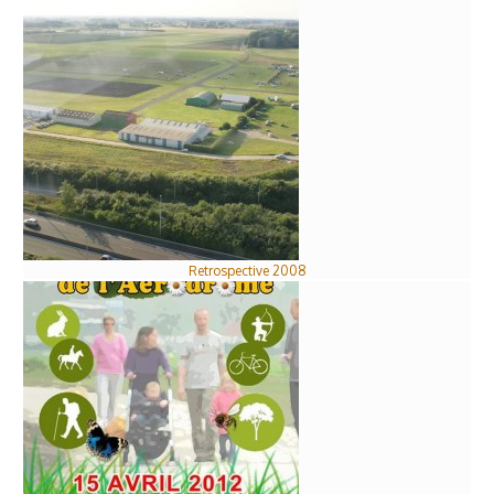
Retrospective 2008