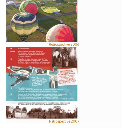
Retrospective 2006
Retrospective 2007