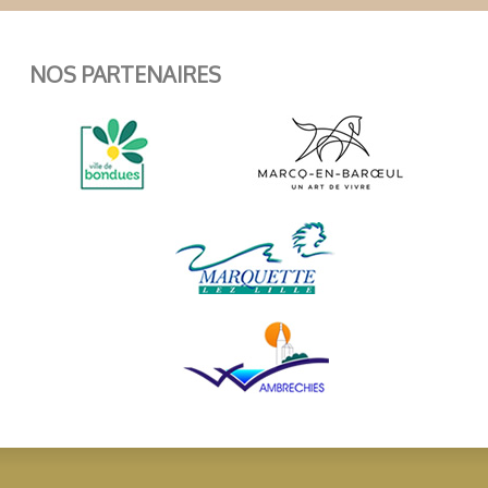
NOS PARTENAIRES