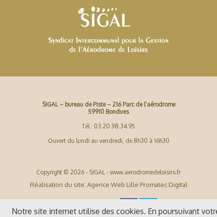
SIGAL – bureau de Piste – 216 Parc de l’aérodrome
59910 Bondues
Tél : 03.20.98.34.95
Ouvert du lundi au vendredi, de 8h30 à 16h30
Copyright © 2026 - SIGAL - www.aerodromedeloisirs.fr
Réalisation du site: Agence Web Lille Promatec Digital
Notre site internet utilise des cookies. En poursuivant votr