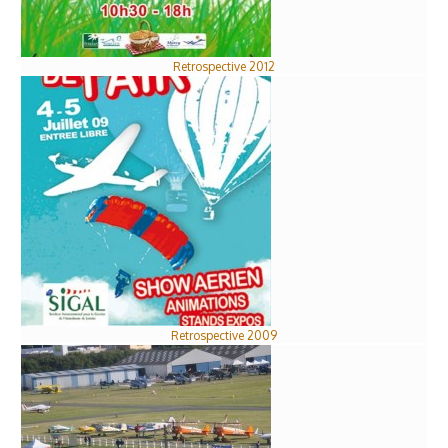
Retrospective 2012
Retrospective 2009