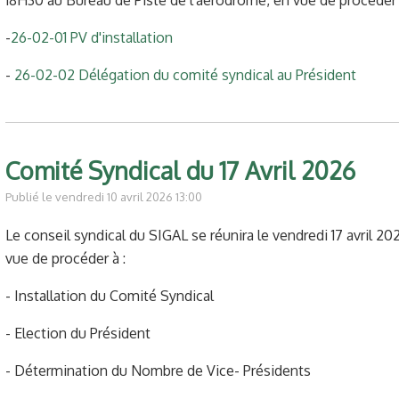
-
26-02-01 PV d'installation
-
26-02-02 Délégation du comité syndical au Président
Comité Syndical du 17 Avril 2026
Publié le vendredi 10 avril 2026 13:00
Le conseil syndical du SIGAL se réunira le vendredi 17 avril 20
vue de procéder à :
- Installation du Comité Syndical
- Election du Président
- Détermination du Nombre de Vice- Présidents