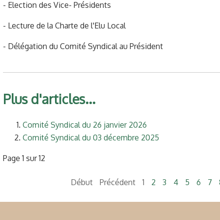
- Election des Vice- Présidents
- Lecture de la Charte de l'Elu Local
- Délégation du Comité Syndical au Président
Plus d'articles...
Comité Syndical du 26 janvier 2026
Comité Syndical du 03 décembre 2025
Page 1 sur 12
Début
Précédent
1
2
3
4
5
6
7