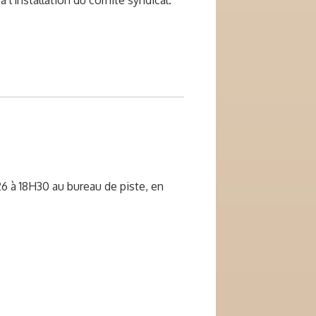
26 à 18H30 au bureau de piste, en