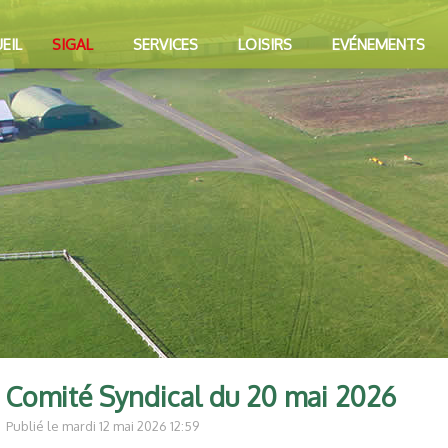
EIL
SIGAL
SERVICES
LOISIRS
EVÉNEMENTS
Comité Syndical du 20 mai 2026
Publié le mardi 12 mai 2026 12:59