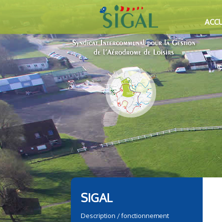
ACCU
SIGAL
Description / fonctionnement