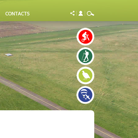
CONTACTS