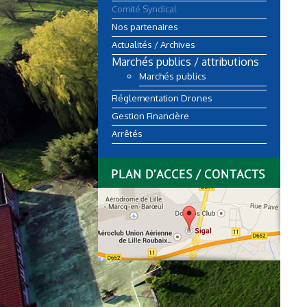
Comité Syndical
Nos partenaires
Actualités / Archives
Marchés publics / attributions
Marchés publics
Réglementation Drones
Gestion Financière
Arrêtés