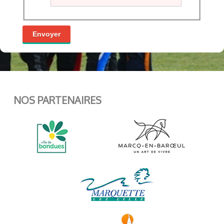
Envoyer
NOS PARTENAIRES