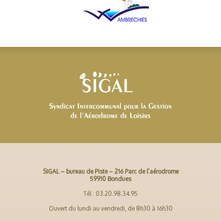
SIGAL – bureau de Piste – 216 Parc de l’aérodrome
59910 Bondues
Tél : 03.20.98.34.95
Ouvert du lundi au vendredi, de 8h30 à 16h30