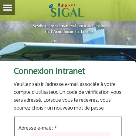
Connexion intranet
Veuillez saisir l'adresse e-mail associée à votre
compte d'utilisateur. Un code de vérification vous
sera adressé. Lorsque vous le recevrez, vous
pourrez choisir un nouveau mot de passe
Adresse e-mail :
*