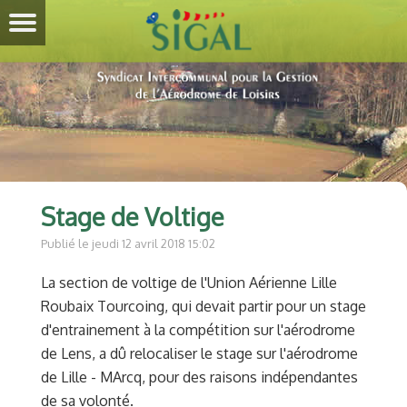
Stage de Voltige
Publié le jeudi 12 avril 2018 15:02
La section de voltige de l'Union Aérienne Lille
Roubaix Tourcoing, qui devait partir pour un stage
d'entrainement à la compétition sur l'aérodrome
de Lens, a dû relocaliser le stage sur l'aérodrome
de Lille - MArcq, pour des raisons indépendantes
de sa volonté.