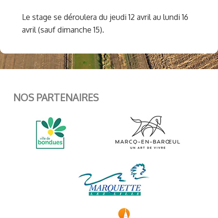
Le stage se déroulera du jeudi 12 avril au lundi 16
avril (sauf dimanche 15).
NOS PARTENAIRES