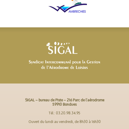
SIGAL – bureau de Piste – 216 Parc de l’aérodrome
59910 Bondues
Tél : 03.20.98.34.95
Ouvert du lundi au vendredi, de 8h30 à 16h30