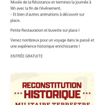
Musée de la Résistance et terminez la journée à
16h avec la fin de l'événement.
- Et bien d’autres animations à découvrir sur
place.
Petite Restauration et buvette sur place !
Venez nombreux pour un voyage dans le passé et
une expérience historique enrichissante !
ENTRÉE GRATUITE