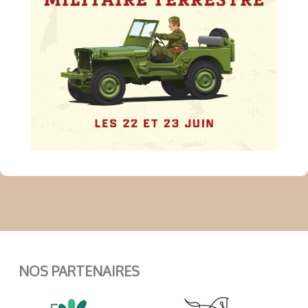
NOS PARTENAIRES