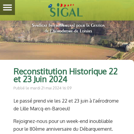
Reconstitution Historique 22
et 23 Juin 2024
Publié le mardi 21 mai 2024 16:09
Le passé prend vie les 22 et 23 juin à l'aérodrome
de Lille Marcq-en-Baroeul!
Rejoignez-nous pour un week-end inoubliable
pour le 80ème anniversaire du Débarquement.