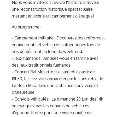
Nous vous invitons à revivre l'histoire à travers
une reconstitution historique spectaculaire
mettant en scène un campement d'époque!
Au programme :
- Campement militaire : Découvrez les uniformes,
équipements et véhicules authentiques lors de
nos défilés tout au long du week-end.
- Jeux flamands : Amusez-vous en famille avec
des jeux traditionnels flamands.
- Concert Bal Musette : Le samedi à partir de
18h30, laissez-vous emporter par les airs rétro de
Le Beau Milo dans une ambiance conviviale et
chaleureuse.
- Convois véhiculés : Le dimanche 23 juin dès 14h,
ne manquez pas les convois de véhicules
d'époque. Partez pour une visite guidée du