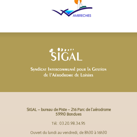
SIGAL – bureau de Piste – 216 Parc de l’aérodrome
59910 Bondues
Tél : 03.20.98.34.95
Ouvert du lundi au vendredi, de 8h30 à 16h30