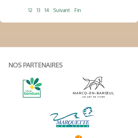
12
13
14
Suivant
Fin
NOS PARTENAIRES