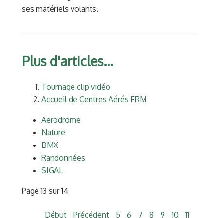
ses matériels volants.
Plus d'articles...
Tournage clip vidéo
Accueil de Centres Aérés FRM
Aerodrome
Nature
BMX
Randonnées
SIGAL
Page 13 sur 14
Début
Précédent
5
6
7
8
9
10
11