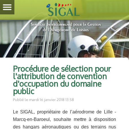
Procédure de sélection pour
l'attribution de convention
d'occupation du domaine
public
Publié le mardi 16 janvier 2018 13:58
Le SIGAL, propriétaire de l’aérodrome de Lille -
Marcq-en-Baroeul, souhaite mettre à disposition
des hangars aéronautiques ou des terrains nus