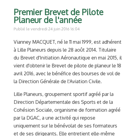
Premier Brevet de Pilote
Planeur de l'année
Publié le vendredi 24 juin 2016 16:04
Vianney MACQUET, né le 11 mai 1999, est adhérent
à Lille Planeurs depuis le 28 août 2014. Titulaire
du Brevet d'Initiation Aéronautique en mai 2015, il
vient d'obtenir le Brevet de pilote de planeur le 18
avril 2016, avec le bénéfice des bourses de vol de
la Direction Générale de l'Aviation Civile.
Lille Planeurs, groupement sportif agréé par la
Direction Départementale des Sports et de la
Cohésion Sociale, organisme de formation agréé
par la DGAC, a une activité qui repose
uniquement sur le bénévolat de ses formateurs
et de ses dirigeants. Elle entretient elle-même