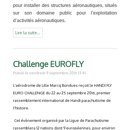
pour installer des structures aéronautiques, situés
sur son domaine public pour l’exploitation
d’activités aéronautiques.
Lire la suite...
Challenge EUROFLY
Publié le vendredi 9 septembre 2016 13:41
L'aérodrome de Lille Marcq Bondues reçoit le HANDI FLY
EURO CHALLENGE du 22 au 25 septembre 2016, premier
rassemblement international de Handi parachutisme de
l'histoire.
Cet évènement organisé par la Ligue de Parachutisme
rassemblera 12 nations dont 9 européennes, pour environ