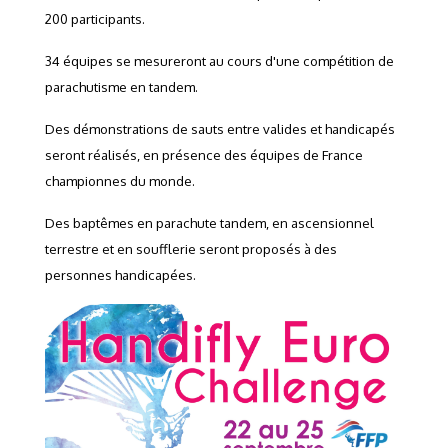
200 participants.
34 équipes se mesureront au cours d'une compétition de
parachutisme en tandem.
Des démonstrations de sauts entre valides et handicapés
seront réalisés, en présence des équipes de France
championnes du monde.
Des baptêmes en parachute tandem, en ascensionnel
terrestre et en soufflerie seront proposés à des
personnes handicapées.