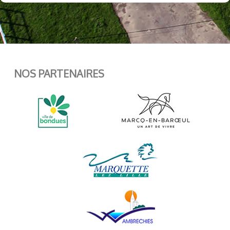
NOS PARTENAIRES