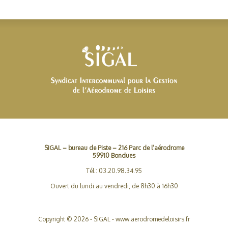
SIGAL – bureau de Piste – 216 Parc de l’aérodrome
59910 Bondues
Tél : 03.20.98.34.95
Ouvert du lundi au vendredi, de 8h30 à 16h30
Copyright © 2026 - SIGAL - www.aerodromedeloisirs.fr