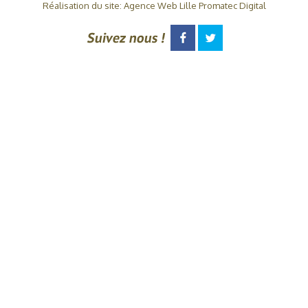
Réalisation du site: Agence Web Lille Promatec Digital