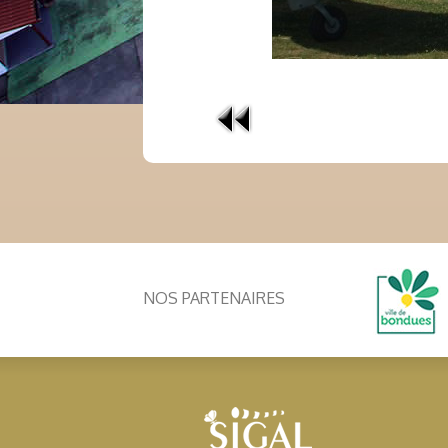
NOS PARTENAIRES