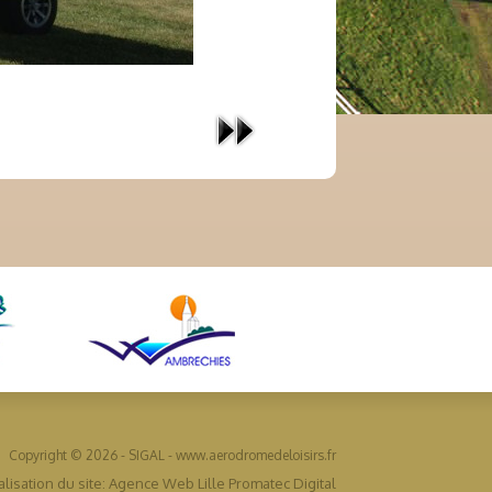
Copyright © 2026 - SIGAL - www.aerodromedeloisirs.fr
lisation du site: Agence Web Lille Promatec Digital