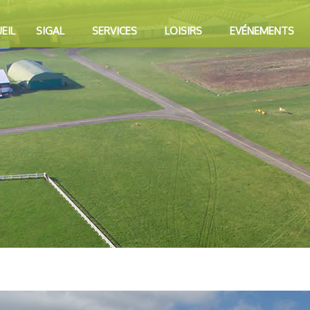
EIL
SIGAL
SERVICES
LOISIRS
EVÉNEMENTS