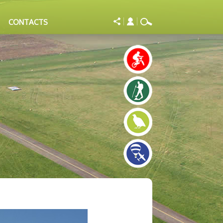
CONTACTS