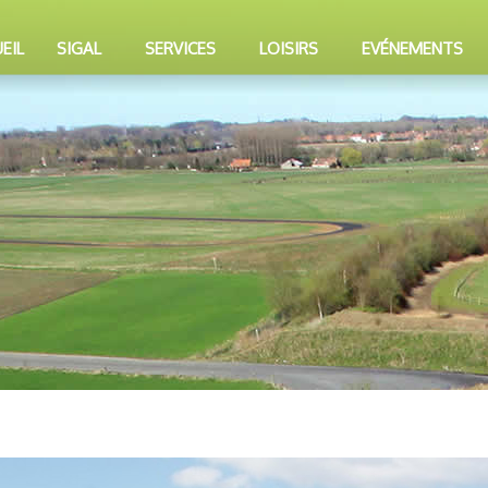
EIL
SIGAL
SERVICES
LOISIRS
EVÉNEMENTS