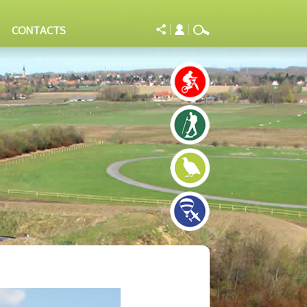
CONTACTS