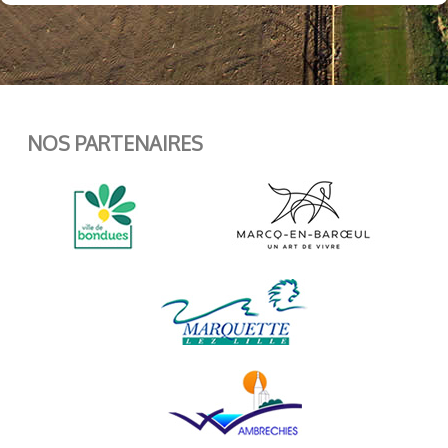
NOS PARTENAIRES