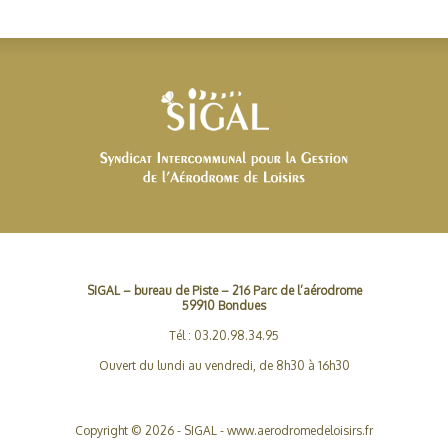
SIGAL – bureau de Piste – 216 Parc de l’aérodrome
59910 Bondues
Tél : 03.20.98.34.95
Ouvert du lundi au vendredi, de 8h30 à 16h30
Copyright © 2026 - SIGAL - www.aerodromedeloisirs.fr