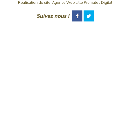
Réalisation du site: Agence Web Lille Promatec Digital