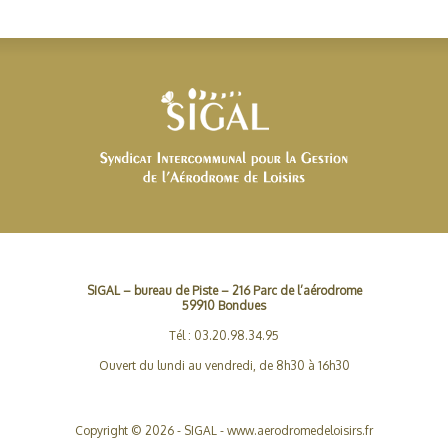
SIGAL – bureau de Piste – 216 Parc de l’aérodrome
59910 Bondues
Tél : 03.20.98.34.95
Ouvert du lundi au vendredi, de 8h30 à 16h30
Copyright © 2026 - SIGAL - www.aerodromedeloisirs.fr