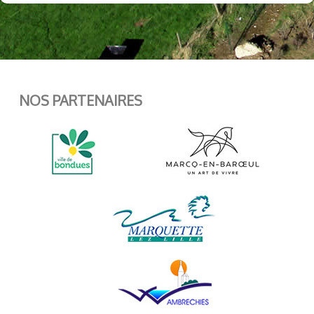
NOS PARTENAIRES