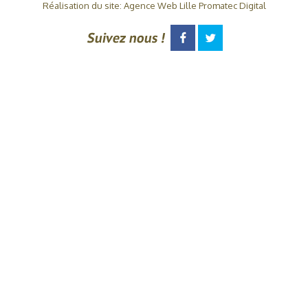
Réalisation du site: Agence Web Lille Promatec Digital