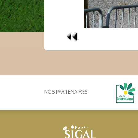
NOS PARTENAIRES