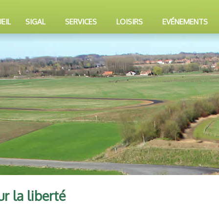
EIL
SIGAL
SERVICES
LOISIRS
EVÉNEMENTS
r la liberté