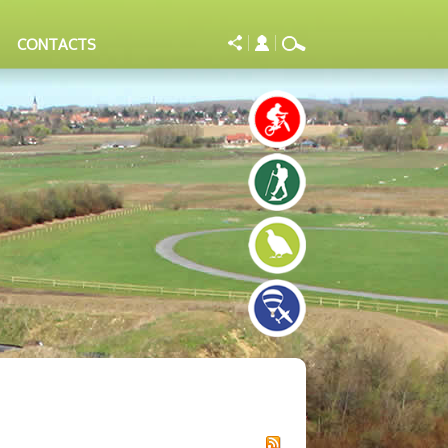
CONTACTS