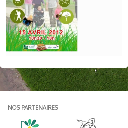
NOS PARTENAIRES