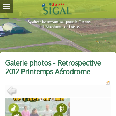
Galerie photos - Retrospective
2012 Printemps Aérodrome