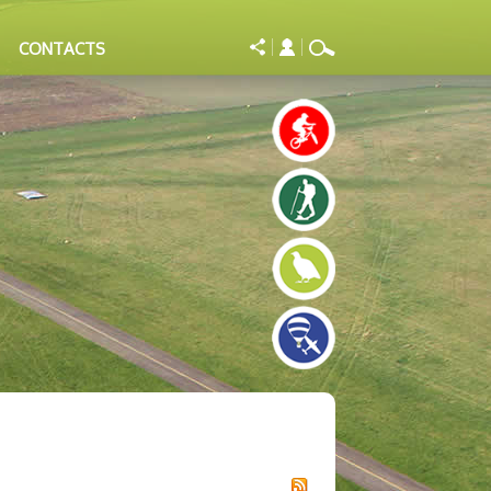
CONTACTS