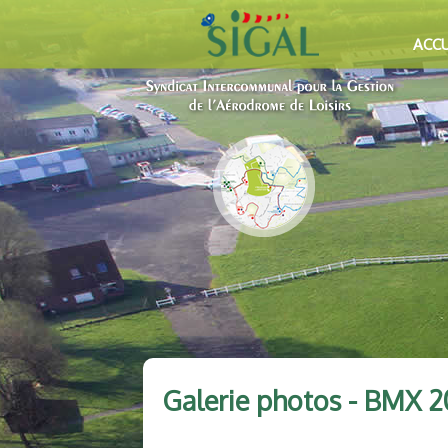
ACCU
Galerie photos - BMX 2