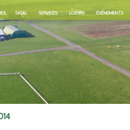
EIL
SIGAL
SERVICES
LOISIRS
EVÉNEMENTS
014