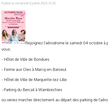
Publié le vendredi 11 juillet 2025 15:20
Rejoignez l'aérodrome le samedi 04 octobre à pa
vous:
- Hôtel de Ville de Bondues
- Ferme aux Oies à Marcq-en-Baroeul
- Hôtel de Ville de Marquette-lez-Lille
- Parking du Bercail à Wambrechies
ou venez marcher directement au départ des parking de l'aér