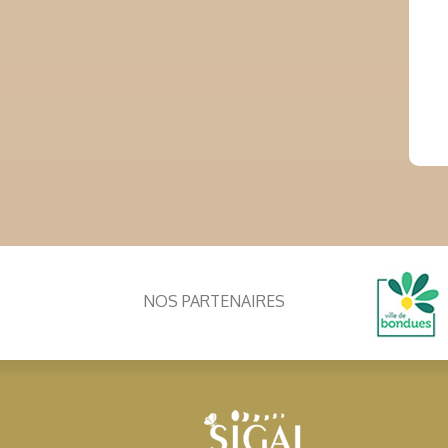
NOS PARTENAIRES