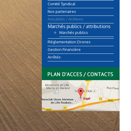
Comité Syndical
Nos partenaires
Actualités / Archives
Marchés publics / attributions
Marchés publics
Réglementation Drones
Gestion Financière
Arrêtés