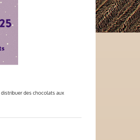
 distribuer des chocolats aux