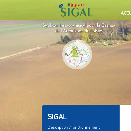
ACCU
SIGAL
Description / fonctionnement