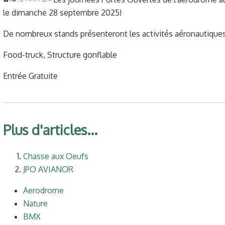
le dimanche 28 septembre 2025!
De nombreux stands présenteront les activités aéronautiques
Food-truck, Structure gonflable
Entrée Gratuite
Plus d'articles...
Chasse aux Oeufs
JPO AVIANOR
Aerodrome
Nature
BMX