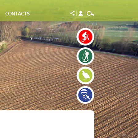
CONTACTS