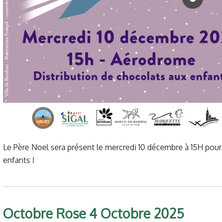
Le Père Noel sera présent le mercredi 10 décembre à 15H pour
enfants !
Octobre Rose 4 Octobre 2025