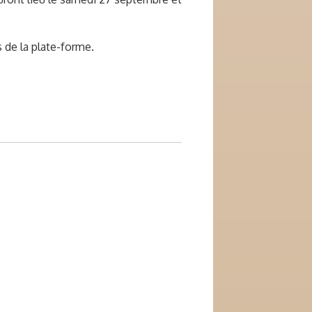
 de la plate-forme.