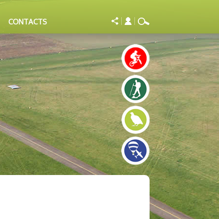
CONTACTS