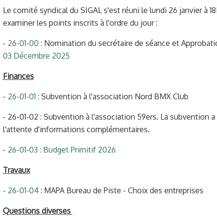
Le comité syndical du SIGAL s'est réuni le lundi 26 janvier à 
examiner les points inscrits à l'ordre du jour :
-
26-01-00
: Nomination du secrétaire de séance et Approbati
03 Décembre 2025
Finances
-
26-01-01
: Subvention à l'association Nord BMX Club
- 26-01-02 : Subvention à l'association 59ers. La subvention a 
l'attente d'informations complémentaires.
-
26-01-03
:
Budget Primitif 2026
Travaux
-
26-01-04
: MAPA Bureau de Piste - Choix des entreprises
Questions diverses