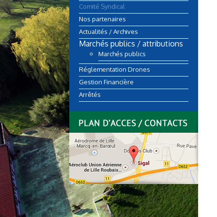
Comité Syndical
Nos partenaires
Actualités / Archives
Marchés publics / attributions
Marchés publics
Réglementation Drones
Gestion Financière
Arrêtés