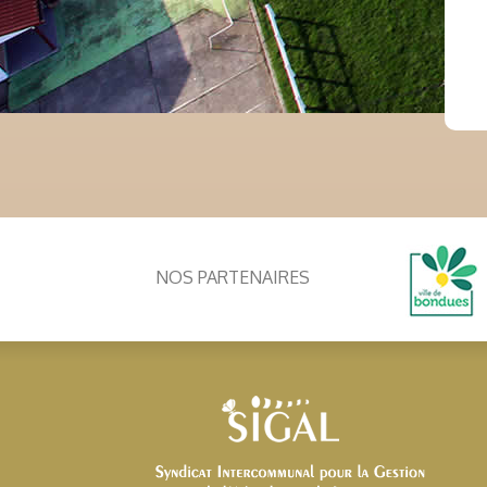
NOS PARTENAIRES