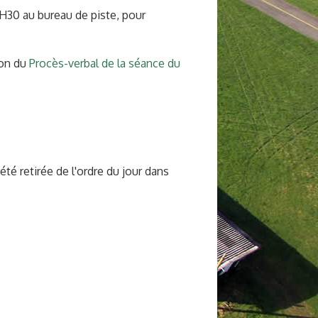
18H30 au bureau de piste, pour
on du
Procès-verbal de la séance du
été retirée de l'ordre du jour dans