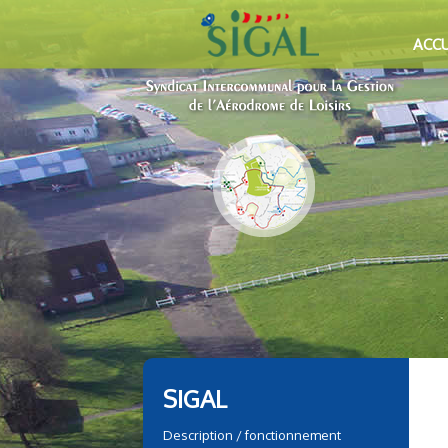
ACCU
SIGAL
Description / fonctionnement