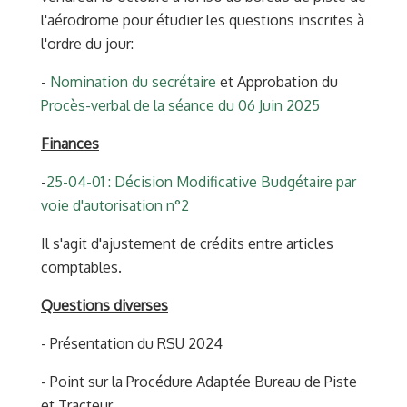
l'aérodrome pour étudier les questions inscrites à
l'ordre du jour:
-
Nomination du secrétaire
et Approbation du
Procès-verbal de la séance du 06 Juin 2025
Finances
-
25-04-01 : Décision Modificative Budgétaire par
voie d'autorisation n°2
Il s'agit d'ajustement de crédits entre articles
comptables.
Questions diverses
- Présentation du RSU 2024
- Point sur la Procédure Adaptée Bureau de Piste
et Tracteur