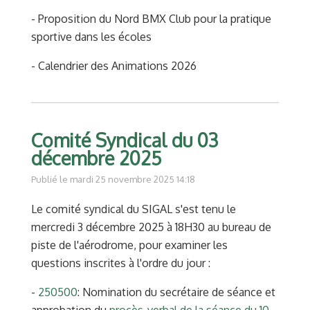
- Proposition du Nord BMX Club pour la pratique
sportive dans les écoles
- Calendrier des Animations 2026
Comité Syndical du 03
décembre 2025
Publié le mardi 25 novembre 2025 14:18
Le comité syndical du SIGAL s'est tenu le
mercredi 3 décembre 2025 à 18H30 au bureau de
piste de l'aérodrome, pour examiner les
questions inscrites à l'ordre du jour :
-
250500
: Nomination du secrétaire de séance et
approbation du
procès-verbal de la séance du 10