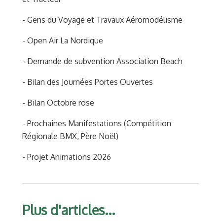
- Gens du Voyage et Travaux Aéromodélisme
- Open Air La Nordique
- Demande de subvention Association Beach
- Bilan des Journées Portes Ouvertes
- Bilan Octobre rose
- Prochaines Manifestations (Compétition
Régionale BMX, Père Noël)
- Projet Animations 2026
Plus d'articles...