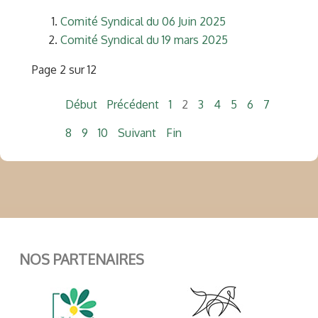
Comité Syndical du 06 Juin 2025
Comité Syndical du 19 mars 2025
Page 2 sur 12
Début
Précédent
1
2
3
4
5
6
7
8
9
10
Suivant
Fin
NOS PARTENAIRES