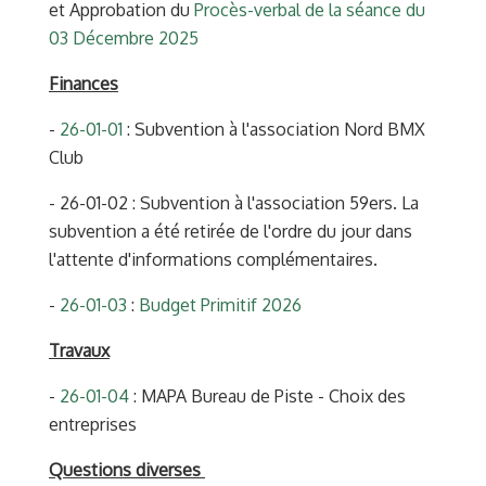
et Approbation du
Procès-verbal de la séance du
03 Décembre 2025
Finances
-
26-01-01
: Subvention à l'association Nord BMX
Club
- 26-01-02 : Subvention à l'association 59ers. La
subvention a été retirée de l'ordre du jour dans
l'attente d'informations complémentaires.
-
26-01-03
:
Budget Primitif 2026
Travaux
-
26-01-04
: MAPA Bureau de Piste - Choix des
entreprises
Questions diverses