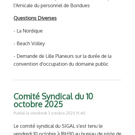
l'Amicale du personnel de Bondues
Questions Diverses
- La Nordique
- Beach Volley
- Demande de Lille Planeurs sur la durée de la
convention d'occupation du domaine public
Comité Syndical du 10
octobre 2025
Publié le vendredi 3 octobre 2025 15:40
Le comité syndical du SIGAL s'est tenu le
vendredi 10 octobre à 18H30 au bureau de piste de