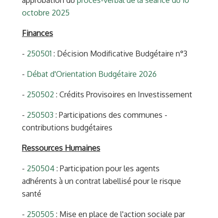
octobre 2025
Finances
-
250501
: Décision Modificative Budgétaire n°3
-
Débat d'Orientation Budgétaire 2026
-
250502
: Crédits Provisoires en Investissement
-
250503
: Participations des communes -
contributions budgétaires
Ressources Humaines
-
250504
: Participation pour les agents
adhérents à un contrat labellisé pour le risque
santé
-
250505
: Mise en place de l'action sociale par