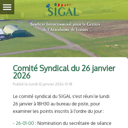
Comité Syndical du 26 janvier
2026
Publié le lundi 12 janvier 2026 15:18
Le comité syndical du SIGAL s'est réuni le lundi
26 janvier à 18H30 au bureau de piste, pour
examiner les points inscrits à l'ordre du jour :
-
26-01-00
: Nomination du secrétaire de séance