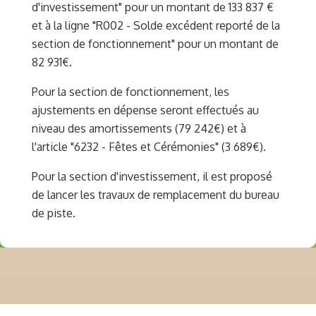
d'investissement" pour un montant de 133 837 €
et à la ligne "R002 - Solde excédent reporté de la
section de fonctionnement" pour un montant de
82 931€.
Pour la section de fonctionnement, les
ajustements en dépense seront effectués au
niveau des amortissements (79 242€) et à
l'article "6232 - Fêtes et Cérémonies" (3 689€).
Pour la section d'investissement, il est proposé
de lancer les travaux de remplacement du bureau
de piste.