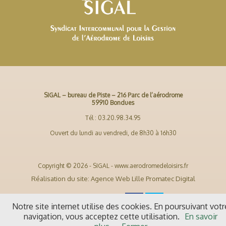
SIGAL – bureau de Piste – 216 Parc de l’aérodrome
59910 Bondues
Tél : 03.20.98.34.95
Ouvert du lundi au vendredi, de 8h30 à 16h30
Copyright © 2026 - SIGAL - www.aerodromedeloisirs.fr
Réalisation du site: Agence Web Lille Promatec Digital
Notre site internet utilise des cookies. En poursuivant votr
navigation, vous acceptez cette utilisation.
En savoir