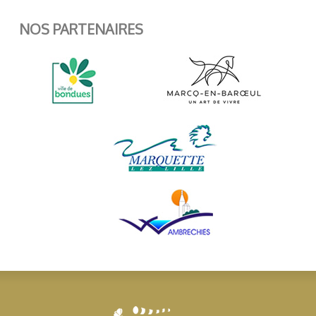
NOS PARTENAIRES