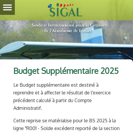
Budget Supplémentaire 2025
Le Budget supplémentaire est destiné à
reprendre et à affecter le résultat de l'exercice
précédent calculé à partir du Compte
Administratif.
Cette reprise se matérialise pour le BS 2025 à la
ligne "R001 - Solde excédent reporté de la section