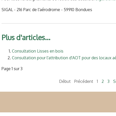
SIGAL - 216 Parc de l'aérodrome - 59910 Bondues
Plus d'articles...
Consultation Lisses en bois
Consultation pour l'attribution d'AOT pour des locaux 
Page 1 sur 3
Début
Précédent
1
2
3
S