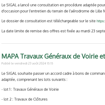
Le SIGAL a lancé une consultation en procédure adaptée pour l
d'occasion pour l'entretien du terrain de l'aérodrome de Lille
Le dossier de consultation est téléchargeable sur le site
https
La date limite de remise des offres est fixée au mardi 23 sep
MAPA Travaux Généraux de Voirie et
Publié le vendredi 23 août 2024 15:15
Le SIGAL souhaite passer un accord cadre à bons de comman
adaptée, comprenant les lots suivants :
- lot 1 : Travaux Généraux de Voirie
- lot 2 : Travaux de Clôtures