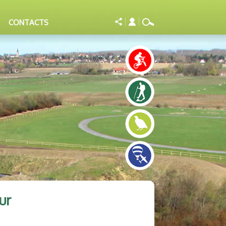
CONTACTS
ur