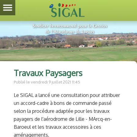
Travaux Paysagers
Publié le vendredi 9 juillet 2021 11:45
Le SIGAL a lancé une consultation pour attribuer
un accord-cadre à bons de commande passé
selon la procédure adaptée pour les travaux
payagers de l'aérodrome de Lille - MArcq-en-
Baroeul et les travaux accessoires à ces
aménagements.