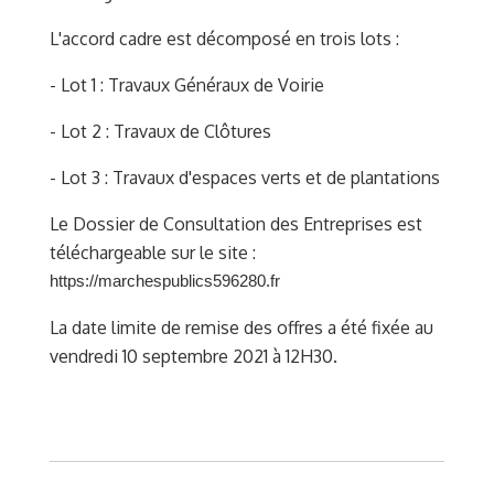
L'accord cadre est décomposé en trois lots :
- Lot 1 : Travaux Généraux de Voirie
- Lot 2 : Travaux de Clôtures
- Lot 3 : Travaux d'espaces verts et de plantations
Le Dossier de Consultation des Entreprises est
téléchargeable sur le site :
https://marchespublics596280.fr
La date limite de remise des offres a été fixée au
vendredi 10 septembre 2021 à 12H30.