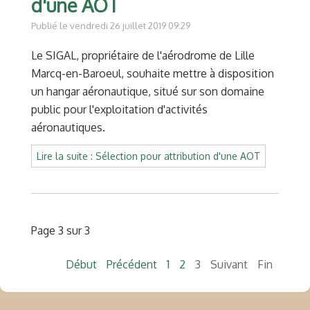
d'une AOT
Publié le vendredi 26 juillet 2019 09:29
Le SIGAL, propriétaire de l'aérodrome de Lille
Marcq-en-Baroeul, souhaite mettre à disposition
un hangar aéronautique, situé sur son domaine
public pour l'exploitation d'activités
aéronautiques.
Lire la suite : Sélection pour attribution d'une AOT
Page 3 sur 3
Début
Précédent
1
2
3
Suivant
Fin