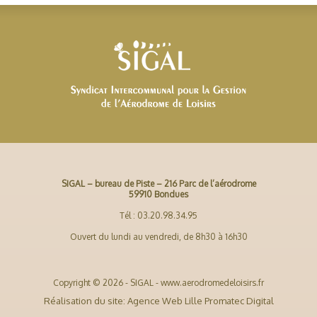
SIGAL – bureau de Piste – 216 Parc de l’aérodrome
59910 Bondues
Tél : 03.20.98.34.95
Ouvert du lundi au vendredi, de 8h30 à 16h30
Copyright © 2026 - SIGAL - www.aerodromedeloisirs.fr
Réalisation du site: Agence Web Lille Promatec Digital