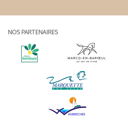
NOS PARTENAIRES