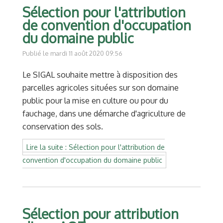
Sélection pour l'attribution
de convention d'occupation
du domaine public
Publié le mardi 11 août 2020 09:56
Le SIGAL souhaite mettre à disposition des
parcelles agricoles situées sur son domaine
public pour la mise en culture ou pour du
fauchage, dans une démarche d'agriculture de
conservation des sols.
Lire la suite : Sélection pour l'attribution de
convention d'occupation du domaine public
Sélection pour attribution