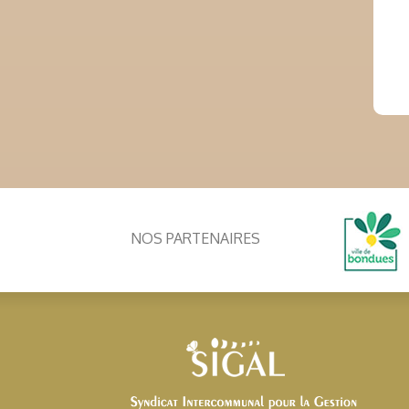
NOS PARTENAIRES