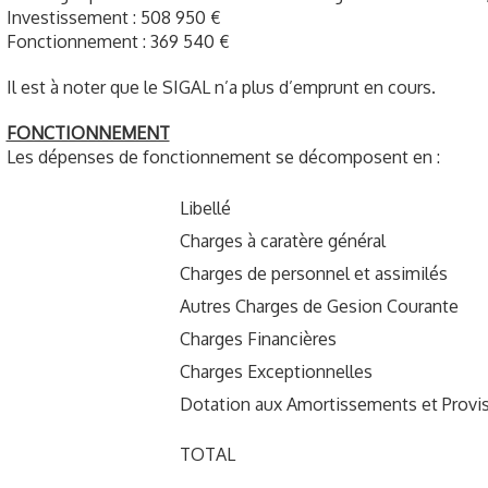
Investissement : 508 950 €
Fonctionnement : 369 540 €
Il est à noter que le SIGAL n’a plus d’emprunt en cours.
FONCTIONNEMENT
Les dépenses de fonctionnement se décomposent en :
Libellé
Charges à caratère général
Charges de personnel et assimilés
Autres Charges de Gesion Courante
Charges Financières
Charges Exceptionnelles
Dotation aux Amortissements et Provi
TOTAL