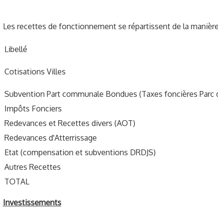
Les recettes de fonctionnement se répartissent de la manière
Libellé
Cotisations Villes
Subvention Part communale Bondues (Taxes foncières Parc 
Impôts Fonciers
Redevances et Recettes divers (AOT)
Redevances d'Atterrissage
Etat (compensation et subventions DRDJS)
Autres Recettes
TOTAL
Investissements