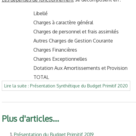
Libellé
Charges à caractère général
Charges de personnel et frais assimilés
Autres Charges de Gestion Courante
Charges Financières
Charges Exceptionnelles
Dotation Aux Amortissements et Provision
TOTAL
Lire la suite : Présentation Synthétique du Budget Primitif 2020
Plus d'articles...
Présentation du Budget Primitif 2019