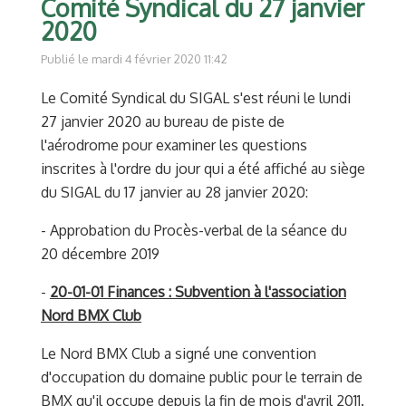
Comité Syndical du 27 janvier
2020
Publié le mardi 4 février 2020 11:42
Le Comité Syndical du SIGAL s'est réuni le lundi
27 janvier 2020 au bureau de piste de
l'aérodrome pour examiner les questions
inscrites à l'ordre du jour qui a été affiché au siège
du SIGAL du 17 janvier au 28 janvier 2020:
- Approbation du Procès-verbal de la séance du
20 décembre 2019
-
2
0-01-01 Finances : Subvention à l'association
Nord BMX Club
Le Nord BMX Club a signé une convention
d'occupation du domaine public pour le terrain de
BMX qu'il occupe depuis la fin de mois d'avril 2011.