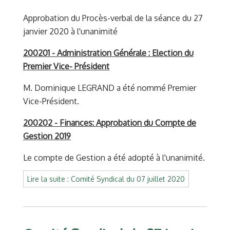
Approbation du Procès-verbal de la séance du 27
janvier 2020 à l'unanimité
200201 - Administration Générale : Election du
Premier Vice- Président
M. Dominique LEGRAND a été nommé Premier
Vice-Président.
200202 - Finances: Approbation du Compte de
Gestion 2019
Le compte de Gestion a été adopté à l'unanimité.
Lire la suite : Comité Syndical du 07 juillet 2020