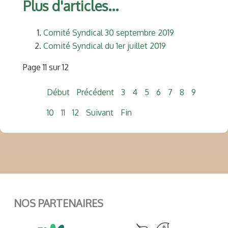
Plus d'articles...
Comité Syndical 30 septembre 2019
Comité Syndical du 1er juillet 2019
Page 11 sur 12
Début
Précédent
3
4
5
6
7
8
9
10
11
12
Suivant
Fin
NOS PARTENAIRES