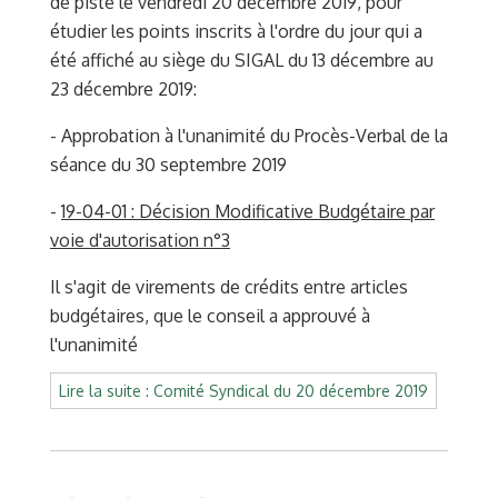
de piste le vendredi 20 décembre 2019, pour
étudier les points inscrits à l'ordre du jour qui a
été affiché au siège du SIGAL du 13 décembre au
23 décembre 2019:
- Approbation à l'unanimité du Procès-Verbal de la
séance du 30 septembre 2019
-
19-04-01 : Décision Modificative Budgétaire par
voie d'autorisation n°3
Il s'agit de virements de crédits entre articles
budgétaires, que le conseil a approuvé à
l'unanimité
Lire la suite : Comité Syndical du 20 décembre 2019