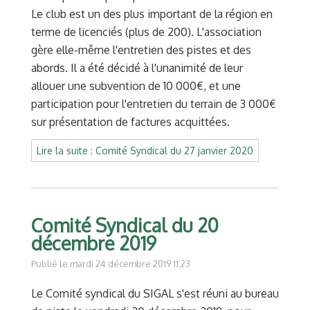
Le club est un des plus important de la région en
terme de licenciés (plus de 200). L'association
gère elle-même l'entretien des pistes et des
abords. Il a été décidé à l'unanimité de leur
allouer une subvention de 10 000€, et une
participation pour l'entretien du terrain de 3 000€
sur présentation de factures acquittées.
Lire la suite : Comité Syndical du 27 janvier 2020
Comité Syndical du 20
décembre 2019
Publié le mardi 24 décembre 2019 11:23
Le Comité syndical du SIGAL s'est réuni au bureau