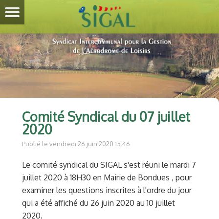
Comité Syndical du 07 juillet
2020
Publié le vendredi 26 juin 2020 15:46
Le comité syndical du SIGAL s'est réuni le mardi 7
juillet 2020 à 18H30 en Mairie de Bondues , pour
examiner les questions inscrites à l'ordre du jour
qui a été affiché du 26 juin 2020 au 10 juillet
2020.